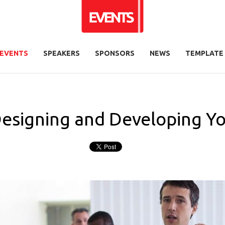
EVENTS
SPEAKERS
SPONSORS
NEWS
TEMPLATE
esigning and Developing Y