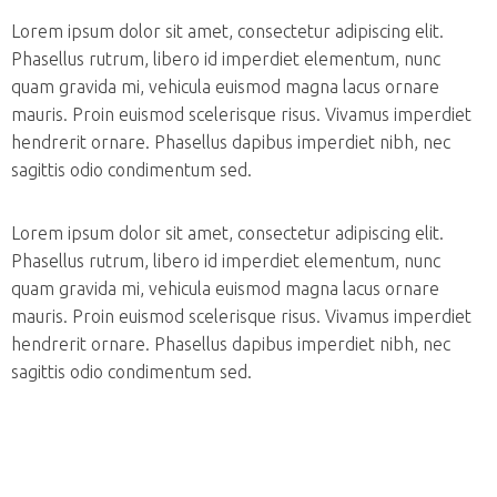
Lorem ipsum dolor sit amet, consectetur adipiscing elit.
Phasellus rutrum, libero id imperdiet elementum, nunc
quam gravida mi, vehicula euismod magna lacus ornare
mauris. Proin euismod scelerisque risus. Vivamus imperdiet
hendrerit ornare. Phasellus dapibus imperdiet nibh, nec
sagittis odio condimentum sed.
Lorem ipsum dolor sit amet, consectetur adipiscing elit.
Phasellus rutrum, libero id imperdiet elementum, nunc
quam gravida mi, vehicula euismod magna lacus ornare
mauris. Proin euismod scelerisque risus. Vivamus imperdiet
hendrerit ornare. Phasellus dapibus imperdiet nibh, nec
sagittis odio condimentum sed.