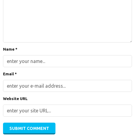
Name *
Email *
Website URL