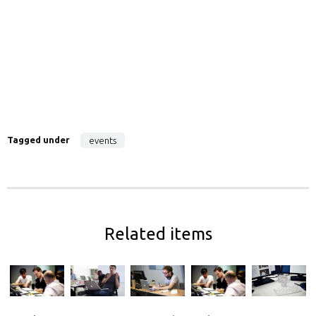
Tagged under
events
Related items