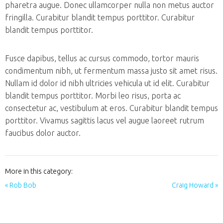
pharetra augue. Donec ullamcorper nulla non metus auctor
fringilla. Curabitur blandit tempus porttitor. Curabitur
blandit tempus porttitor.
Fusce dapibus, tellus ac cursus commodo, tortor mauris
condimentum nibh, ut fermentum massa justo sit amet risus.
Nullam id dolor id nibh ultricies vehicula ut id elit. Curabitur
blandit tempus porttitor. Morbi leo risus, porta ac
consectetur ac, vestibulum at eros. Curabitur blandit tempus
porttitor. Vivamus sagittis lacus vel augue laoreet rutrum
faucibus dolor auctor.
More in this category:
« Rob Bob
Craig Howard »