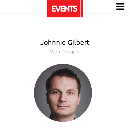
Johnnie Gilbert
Web Designer