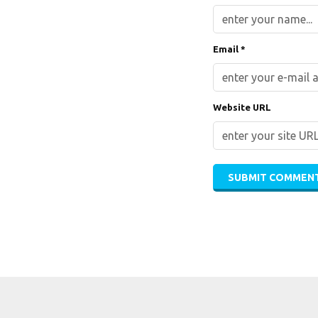
Email *
Website URL