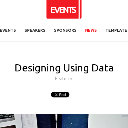
EVENTS
SPEAKERS
SPONSORS
NEWS
TEMPLATE
Designing Using Data
Featured